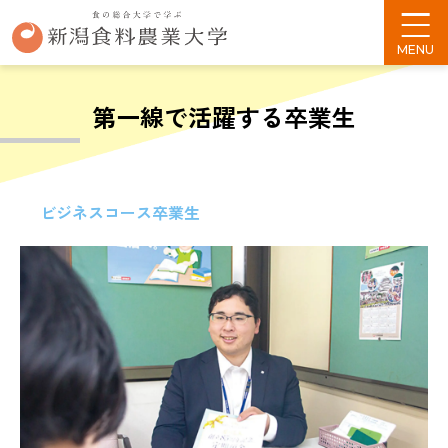
第一線で活躍する卒業生
ビジネスコース卒業生