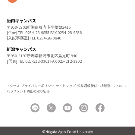
胎内キャンパス
〒959-2702新潟県胎内市平根台2416
[代表] TEL 0254-28-9855 FAX 0254-28-9856
[入試事務室] TEL 0254-28-9840
新潟キャンパス
〒950-3197新潟県新潟市北区島見町 940
[代表] TEL 025-212-3301 FAX 025-212-3302
アクセス
プライバシーポリシー
サイトマップ
公益通報受付・相談窓口について
ハラスメント防止の取り組み
©Niigata Agro-Food University