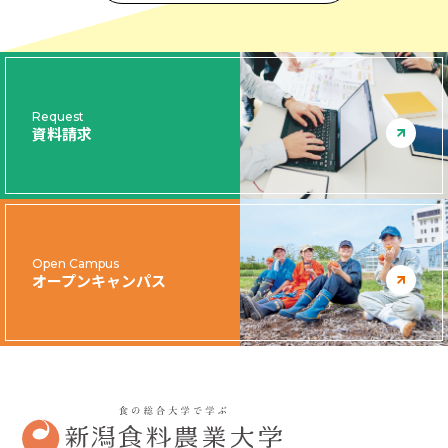
Request
資料請求
Open Campus
オープンキャンパス