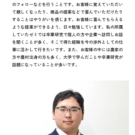
のフォローなどを行うことです。お客様に覚えていただい
て親しくなったり、商品の提案などで喜んでいただけたり
することはやりがいを感じます。お客様に喜んでもらえる
ような提案ができるよう、日々勉強しています。私の所属
していたゼミでは卒業研究で個人の方や企業へ訪問しお話
を聞くことが多く、そこで得た経験を今の渉外としての仕
事に活かして行きたいです。また、お客様の中には農家の
方や農村出身の方も多く、大学で学んだことや卒業研究が
話題になっていることが多いです。