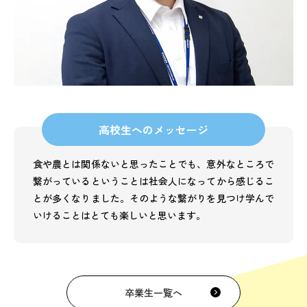
高校生へのメッセージ
食や農とは関係ないと思ったことでも、意外なところで
繋がっているということは社会人になってから感じるこ
とが多くなりました。そのような繋がりを見つけ学んで
いけることはとても楽しいと思います。
卒業生一覧へ