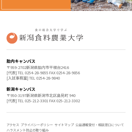
胎内キャンパス
〒959-2702新潟県胎内市平根台2416
[代表] TEL 0254-28-9855 FAX 0254-28-9856
[入試事務室] TEL 0254-28-9840
新潟キャンパス
〒950-3197新潟県新潟市北区島見町 940
[代表] TEL 025-212-3301 FAX 025-212-3302
アクセス
プライバシーポリシー
サイトマップ
公益通報受付・相談窓口について
ハラスメント防止の取り組み