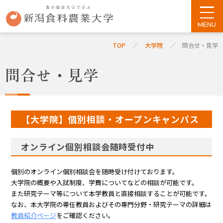
TOP
大学院
問合せ・見学
問合せ・見学
【大学院】個別相談・オープンキャンパス
オンライン個別相談会随時受付中
個別のオンライン個別相談会を随時受け付けております。
大学院の概要や入試制度、学費についてなどの相談が可能です。
また研究テーマ等について本学教員と直接相談することが可能です。
なお、本大学院の専任教員およびその専門分野・研究テーマの詳細は
教員紹介ページ
をご確認ください。