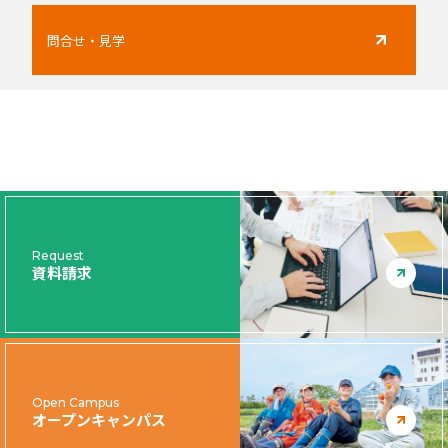
問合せ・見学
Request
資料請求
Open Campus
オープンキャンパス