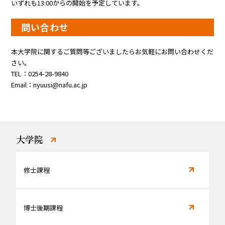
いずれも13:00からの開始を予定しています。
問い合わせ
本大学院に関するご質問等ございましたらお気軽にお問い合わせくだ
さい。
TEL：0254-28-9840
Email：nyuusi@nafu.ac.jp
大学院
修士課程
博士後期課程