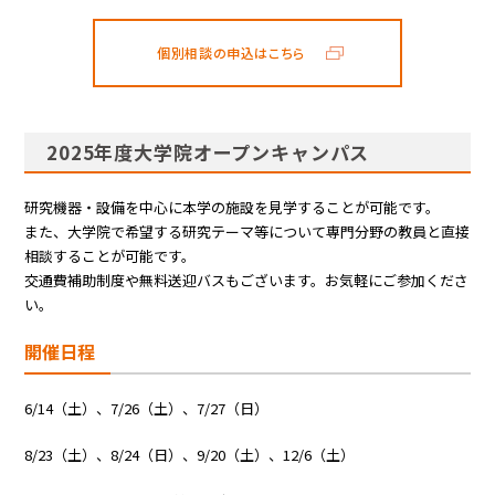
個別相談の申込はこちら
2025年度大学院オープンキャンパス
研究機器・設備を中心に本学の施設を見学することが可能です。
また、大学院で希望する研究テーマ等について専門分野の教員と直接
相談することが可能です。
交通費補助制度や無料送迎バスもございます。お気軽にご参加くださ
い。
開催日程
6/14（土）、7/26（土）、7/27（日）
8/23（土）、8/24（日）、9/20（土）、12/6（土）