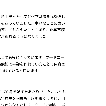
苦手だった化学と化学基礎を猛勉強し
々を送っていました。幸いなことに良い
指導してもらえたこともあり、化学基礎
数が取れるようになりました。
とても役に立っています。フードコー
験勉強で基礎を作れていたことで内容の
ていけていると思います。
生の1月を過ぎたあたりでした。もとも
志望理由を何度も何度も書くうちに、自
が分からなくなりました。その時に、当