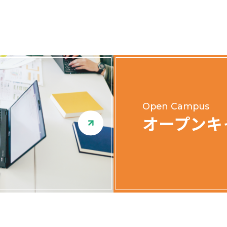
Open Campus
オープンキ