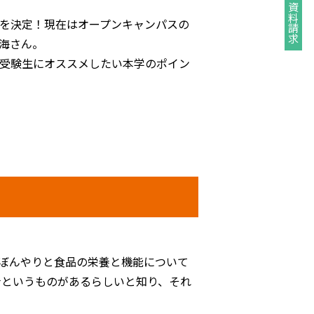
資料請求
を決定！現在はオープンキャンパスの
海さん。
受験生にオススメしたい本学のポイン
ぼんやりと食品の栄養と機能について
士というものがあるらしいと知り、それ