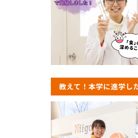
教えて！本学に進学し