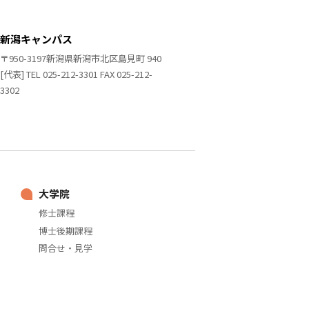
新潟キャンパス
〒950-3197新潟県新潟市北区島見町 940
[代表] TEL 025-212-3301 FAX 025-212-
3302
大学院
修士課程
博士後期課程
問合せ・見学