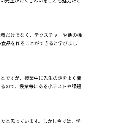
白い先生がたくさんいることも魅力だと
養だけでなく、テクスチャーや他の機
い食品を作ることができると学びまし
とですが、授業中に先生の話をよく聞
きるので、授業毎にある小テストや課題
たと思っています。しかし今では、学