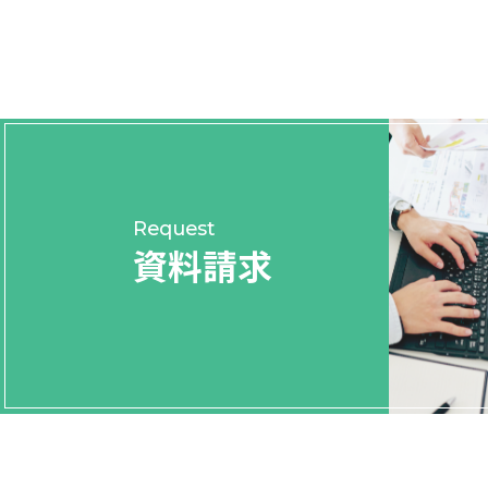
Request
資料請求