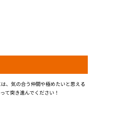
は、気の合う仲間や極めたいと思える
かって突き進んでください！