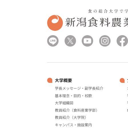
大学概要
学長メッセージ・副学長紹介
基本理念・目的・校歌
大学組織図
教員紹介（食料産業学部）
教員紹介（大学院）
キャンパス・施設案内