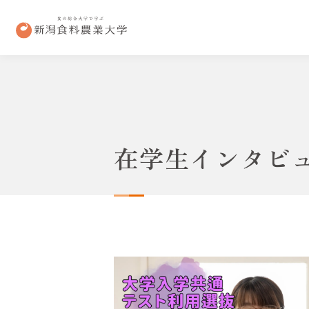
在学生インタビ