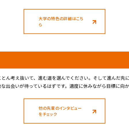
大学の特色の詳細はこち
ら
とん考え抜いて、進む道を選んでください。そして進んだ先に
敵な出会いが待っているはずです。適度に休みながら目標に向
他の先輩のインタビュー
をチェック