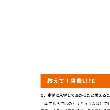
教えて！食農LIFE
Q．本学に入学して良かったと思える
本学ならではのカリキュラムはとても