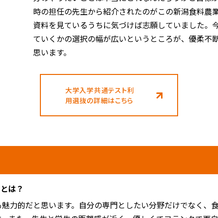
時の担任の先生から紹介されたのがこの新潟食料農
資料を見ているうちに気づけば志願していました。
ていくかの選択の幅が広いというところが、優柔不
思います。
大学入学共通テスト利
用選抜の詳細はこちら
ことは？
魅力的だと思います。自分の専門としたい分野だけでなく、食