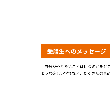
受験生へのメッセージ
自分がやりたいことは何なのかをとこ
ような楽しい学びなど、たくさんの素