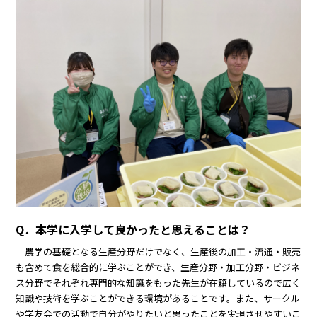
Q．本学に入学して良かったと思えることは？
農学の基礎となる生産分野だけでなく、生産後の加工・流通・販売
も含めて食を総合的に学ぶことができ、生産分野・加工分野・ビジネ
ス分野でそれぞれ専門的な知識をもった先生が在籍しているので広く
知識や技術を学ぶことができる環境があることです。また、サークル
や学友会での活動で自分がやりたいと思ったことを実現させやすいこ