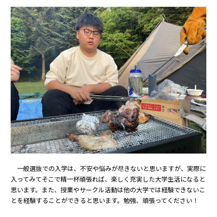
一般選抜での入学は、不安や悩みが尽きないと思いますが、実際に
入ってみてそこで精一杯頑張れば、楽しく充実した大学生活になると
思います。また、授業やサークル活動は他の大学では経験できないこ
とを経験することができると思います。勉強、頑張ってください！