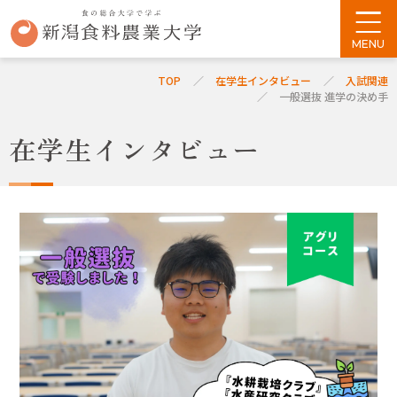
TOP
在学生インタビュー
入試関連
一般選抜 進学の決め手
在学生インタビュー