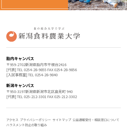
胎内キャンパス
〒959-2702新潟県胎内市平根台2416
[代表] TEL 0254-28-9855 FAX 0254-28-9856
[入試事務室] TEL 0254-28-9840
新潟キャンパス
〒950-3197新潟県新潟市北区島見町 940
[代表] TEL 025-212-3301 FAX 025-212-3302
アクセス
プライバシーポリシー
サイトマップ
公益通報受付・相談窓口について
ハラスメント防止の取り組み