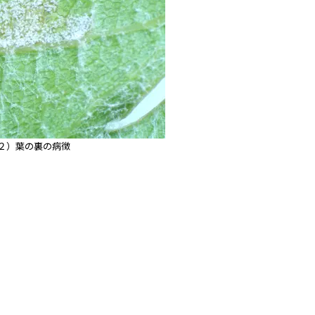
２）葉の裏の病徴