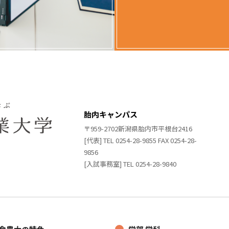
胎内キャンパス
〒959-2702新潟県胎内市平根台2416
[代表] TEL 0254-28-9855 FAX 0254-28-
9856
[入試事務室] TEL 0254-28-9840