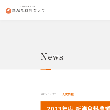
News
2022.12.22
入試情報
2023年度 新潟食料