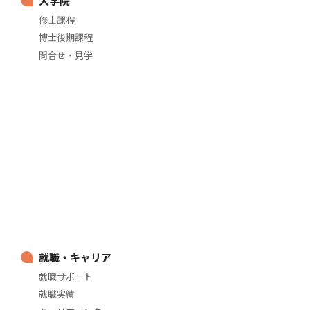
大学院
修士課程
博士後期課程
問合せ・見学
就職・キャリア
就職サポート
就職実績