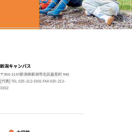
新潟キャンパス
〒950-3197新潟県新潟市北区島見町 940
[代表] TEL 025-212-3301 FAX 025-212-
3302