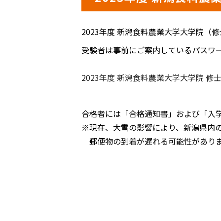
2023年度 新潟食料農業大学大学院（
受験者は事前にご案内しているパスワ
2023年度 新潟食料農業大学大学院 修
合格者には「合格通知書」および「入
※現在、大雪の影響により、新潟県内
郵便物の到着が遅れる可能性がありま