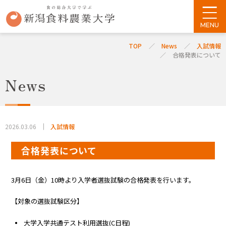
TOP
News
入試情報
合格発表について
News
2026.03.06
入試情報
合格発表について
3月6日（金）10時より入学者選抜試験の合格発表を行います。
【対象の選抜試験区分】
大学入学共通テスト利用選抜(C日程)