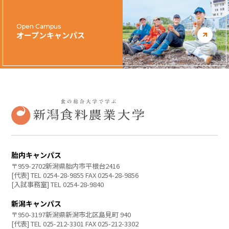
Open Campus
オープンキャンパス
胎内キャンパス
〒959-2702新潟県胎内市平根台2416
[代表] TEL 0254-28-9855 FAX 0254-28-9856
[入試事務室] TEL 0254-28-9840
新潟キャンパス
〒950-3197新潟県新潟市北区島見町 940
[代表] TEL 025-212-3301 FAX 025-212-3302