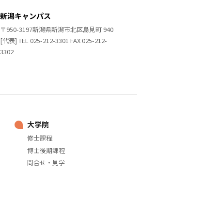
新潟キャンパス
〒950-3197新潟県新潟市北区島見町 940
[代表] TEL 025-212-3301 FAX 025-212-
3302
大学院
修士課程
博士後期課程
問合せ・見学