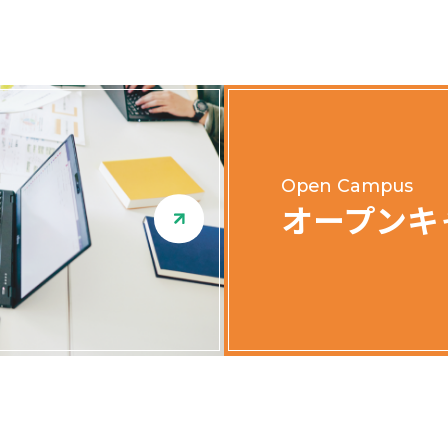
Open Campus
オープンキ