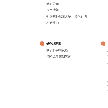
情報公開
採用情報
新潟食料農業大学 将来計画
大学評価
研究機構
食品科学研究所
持続型農業研究所