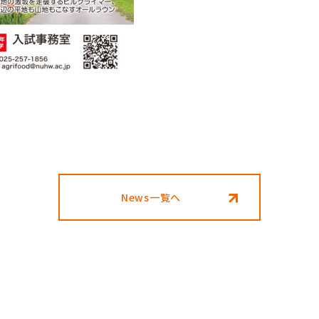
News一覧へ