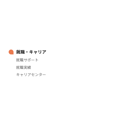
就職・キャリア
就職サポート
就職実績
キャリアセンター