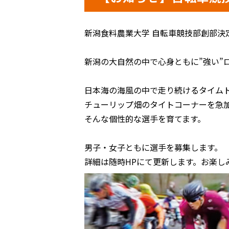
新潟食料農業大学 自転車競技部創部決
新潟の大自然の中で心身ともに”強い”
日本海の海風の中で走り続けるタイム
チューリップ畑のタイトコーナーを急
そんな個性的な選手を育てます。
男子・女子ともに選手を募集します。
詳細は随時HPにて更新します。お楽し