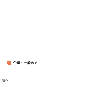
企業・一般の方
り組み