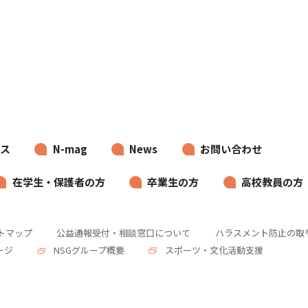
ス
N-mag
News
お問い合わせ
在学生・保護者の方
卒業生の方
高校教員の方
トマップ
公益通報受付・相談窓口について
ハラスメント防止の取
ージ
NSGグループ概要
スポーツ・文化活動支援