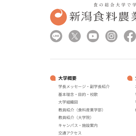
大学概要
学長メッセージ・副学長紹介
基本理念・目的・校歌
大学組織図
教員紹介（食料産業学部）
教員紹介（大学院）
キャンパス・施設案内
交通アクセス