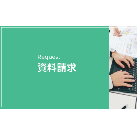
Request
資料請求