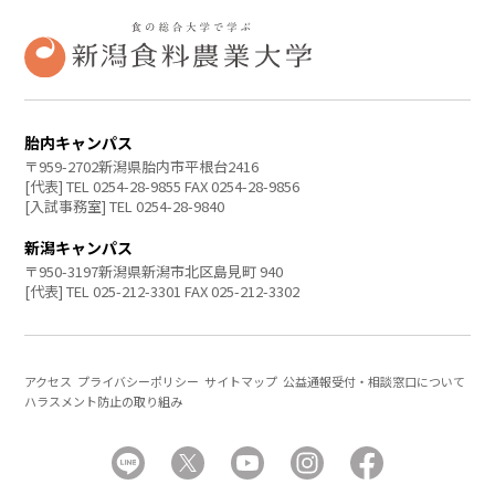
胎内キャンパス
〒959-2702新潟県胎内市平根台2416
[代表] TEL 0254-28-9855 FAX 0254-28-9856
[入試事務室] TEL 0254-28-9840
新潟キャンパス
〒950-3197新潟県新潟市北区島見町 940
[代表] TEL 025-212-3301 FAX 025-212-3302
アクセス
プライバシーポリシー
サイトマップ
公益通報受付・相談窓口について
ハラスメント防止の取り組み