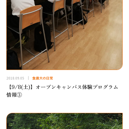
2018.09.05
食農大の日常
【9/8(土)】オープンキャンパス体験プログラム
情報③