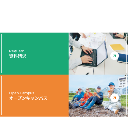
Request
資料請求
Open Campus
オープンキャンパス