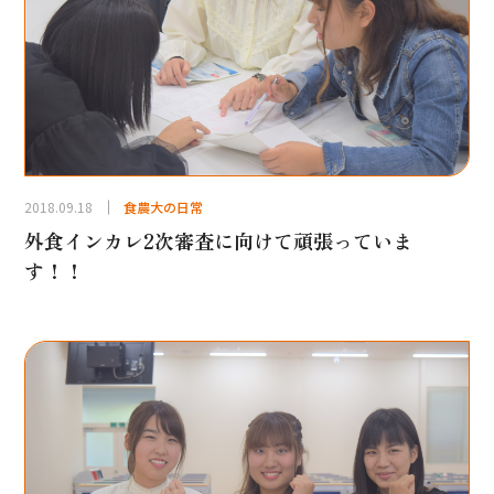
2018.09.18
食農大の日常
外食インカレ2次審査に向けて頑張っていま
す！！