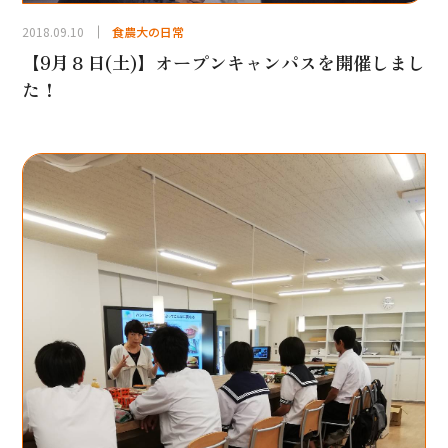
2018.09.10
食農大の日常
【9月８日(土)】オープンキャンパスを開催しまし
た！