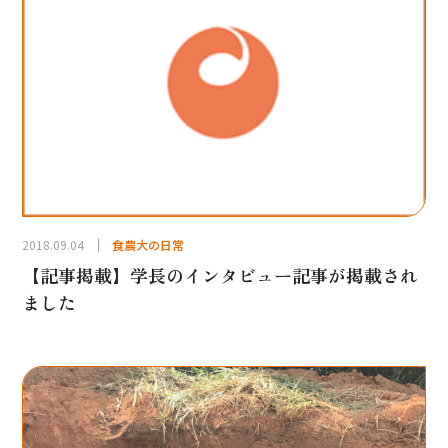
2018.09.04
食農大の日常
【記事掲載】学長のインタビュー記事が掲載され
ました