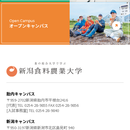
Open Campus
オープンキャンパス
胎内キャンパス
〒959-2702新潟県胎内市平根台2416
[代表] TEL 0254-28-9855 FAX 0254-28-9856
[入試事務室] TEL 0254-28-9840
新潟キャンパス
〒950-3197新潟県新潟市北区島見町 940