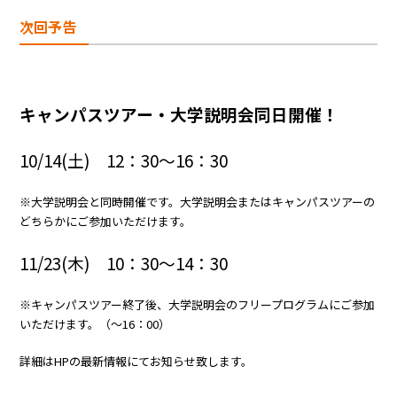
次回予告
キャンパスツアー・大学説明会同日開催！
10/14(土) 12：30～16：30
※大学説明会と同時開催です。大学説明会またはキャンパスツアーの
どちらかにご参加いただけます。
11/23(木) 10：30～14：30
※キャンパスツアー終了後、大学説明会のフリープログラムにご参加
いただけます。（～16：00）
詳細はHPの最新情報にてお知らせ致します。