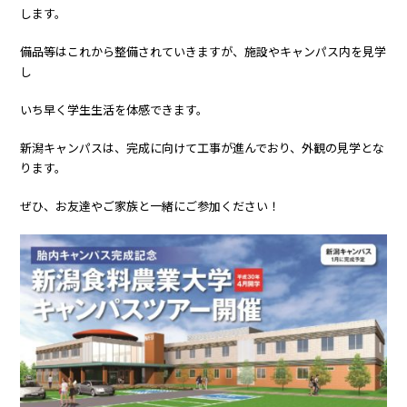
します。
備品等はこれから整備されていきますが、施設やキャンパス内を見学
し
いち早く学生生活を体感できます。
新潟キャンパスは、完成に向けて工事が進んでおり、外観の見学とな
ります。
ぜひ、お友達やご家族と一緒にご参加ください！