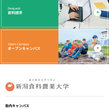
Request
資料請求
Open Campus
オープンキャンパス
胎内キャンパス