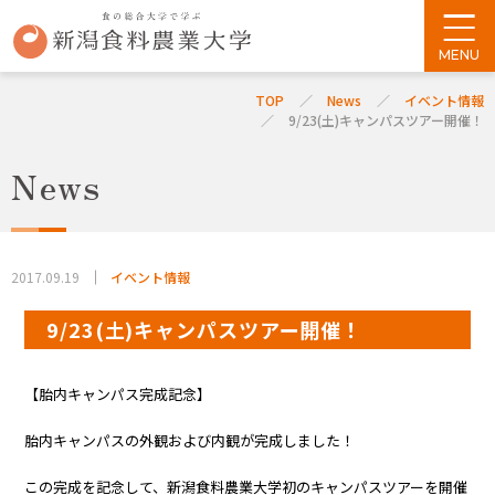
TOP
News
イベント情報
9/23(土)キャンパスツアー開催！
News
2017.09.19
イベント情報
9/23(土)キャンパスツアー開催！
【胎内キャンパス完成記念】
胎内キャンパスの外観および内観が完成しました！
この完成を記念して、新潟食料農業大学初のキャンパスツアーを開催