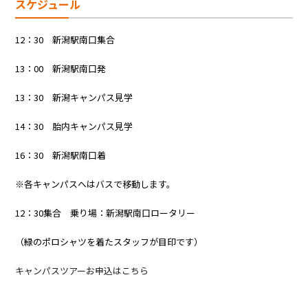
スケジュール
12：30 新潟駅南口集合
13：00 新潟駅南口発
13：30 新潟キャンパス見学
14：30 胎内キャンパス見学
16：30 新潟駅南口着
※各キャンパスへはバスで移動します。
12：30集合 乗り場：新潟駅南口ロータリー
（緑のポロシャツを着たスタッフが目印です）
キャンパスツアーお申込はこちら