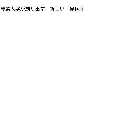
料農業大学が創り出す、新しい「食料産