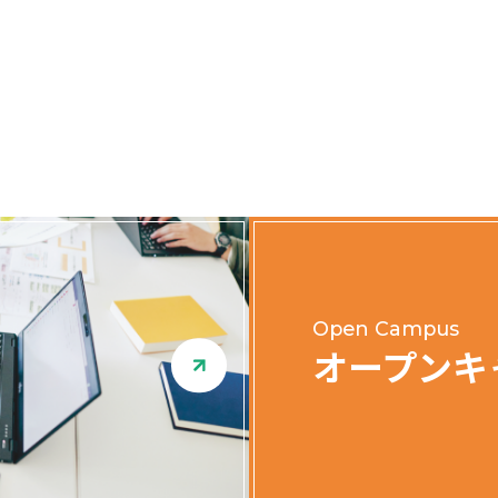
Open Campus
オープンキ