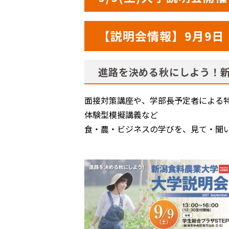
【説明会情報】9月9
進路を決める秋にしよう！新
面接対策講座や、学部長予定者による
体験型模擬講義など
食・農・ビジネスの学びを、見て・聞