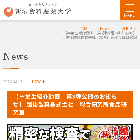
TOP
News
お知らせ
【卒業生紹介動画 第3弾公開のお知らせ】
越後製菓株式会社 総合研究所食品研究室
News
2026.04.16
お知らせ
【卒業生紹介動画 第3弾公開のお知ら
せ】 越後製菓株式会社 総合研究所食品研
究室