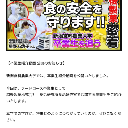
【卒業生紹介動画 公開のお知らせ】
新潟食料農業大学では、卒業生紹介動画を公開いたしました。
今回は、フードコース卒業生として
越後製菓株式会社 総合研究所食品研究室で活躍する卒業生をご紹介
いたします。
本学での学びが、将来どのようにつながっていくのか、ぜひご覧くだ
さい。