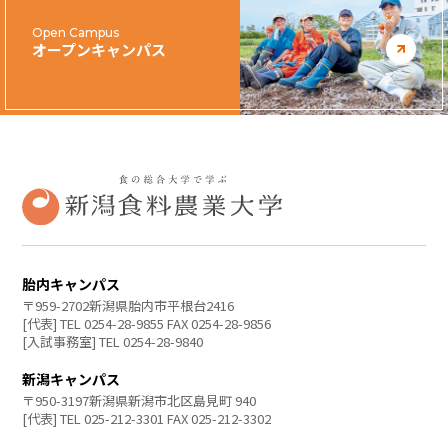
Open Campus
オープンキャンパス
胎内キャンパス
〒959-2702新潟県胎内市平根台2416
[代表] TEL 0254-28-9855 FAX 0254-28-9856
[入試事務室] TEL 0254-28-9840
新潟キャンパス
〒950-3197新潟県新潟市北区島見町 940
[代表] TEL 025-212-3301 FAX 025-212-3302