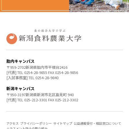
胎内キャンパス
〒959-2702新潟県胎内市平根台2416
[代表] TEL 0254-28-9855 FAX 0254-28-9856
[入試事務室] TEL 0254-28-9840
新潟キャンパス
〒950-3197新潟県新潟市北区島見町 940
[代表] TEL 025-212-3301 FAX 025-212-3302
アクセス
プライバシーポリシー
サイトマップ
公益通報受付・相談窓口について
ハラスメント防止の取り組み