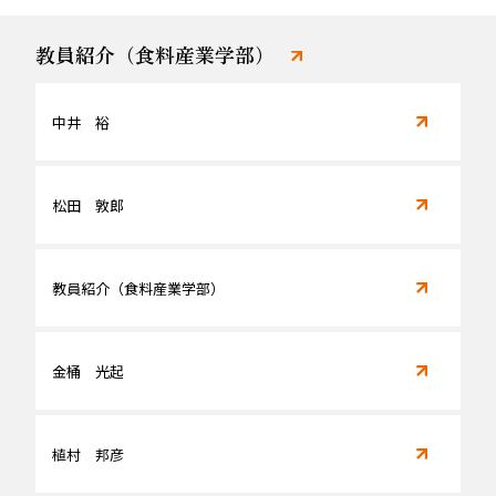
教員紹介（食料産業学部）
中井 裕
松田 敦郎
教員紹介（食料産業学部）
金桶 光起
植村 邦彦