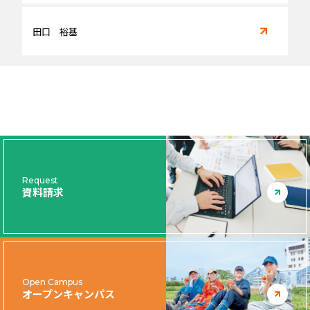
田口 裕基
Request
資料請求
Open Campus
オープンキャンパス