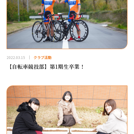
2022.03.15
クラブ活動
【自転車競技部】第1期生卒業！