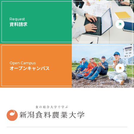
Request
資料請求
Open Campus
オープンキャンパス