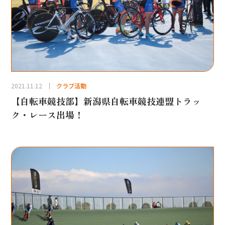
2021.11.12
クラブ活動
【自転車競技部】新潟県自転車競技連盟トラッ
ク・レース出場！