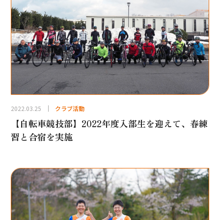
2022.03.25
クラブ活動
【自転車競技部】2022年度入部生を迎えて、春練
習と合宿を実施