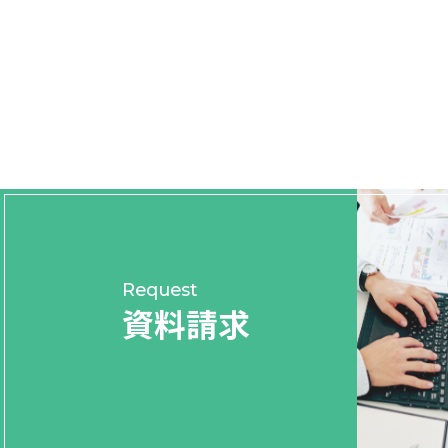
Request
資料請求