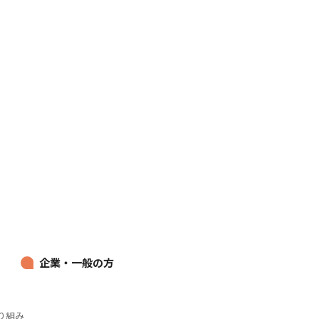
企業・一般の方
り組み