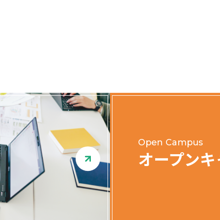
Open Campus
オープンキ