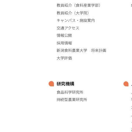
教員紹介（食料産業学部）
教員紹介（大学院）
キャンパス・施設案内
交通アクセス
情報公開
採用情報
新潟食料農業大学 将来計画
大学評価
研究機構
食品科学研究所
持続型農業研究所