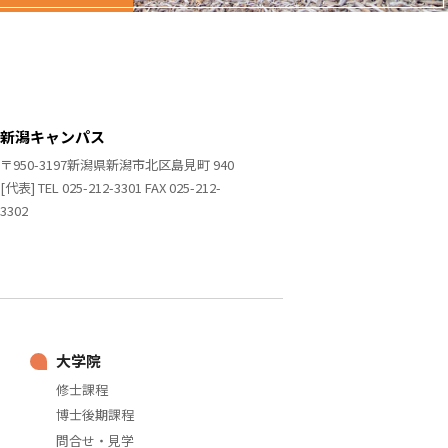
新潟キャンパス
〒950-3197新潟県新潟市北区島見町 940
[代表] TEL 025-212-3301 FAX 025-212-
3302
大学院
修士課程
博士後期課程
問合せ・見学