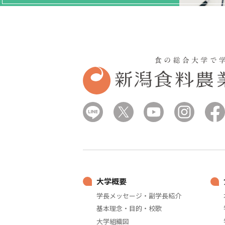
大学概要
学長メッセージ・副学長紹介
基本理念・目的・校歌
大学組織図