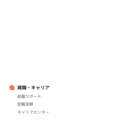
就職・キャリア
就職サポート
就職実績
キャリアセンター