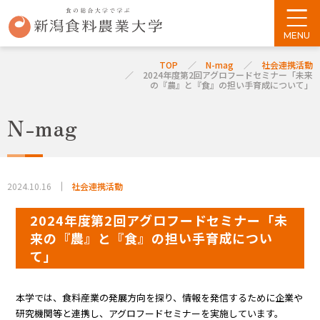
TOP
N-mag
社会連携活動
2024年度第2回アグロフードセミナー「未来
の『農』と『食』の担い手育成について」
N-mag
2024.10.16
社会連携活動
2024年度第2回アグロフードセミナー「未
来の『農』と『食』の担い手育成につい
て」
本学では、食料産業の発展方向を探り、情報を発信するために企業や
研究機関等と連携し、アグロフードセミナーを実施しています。