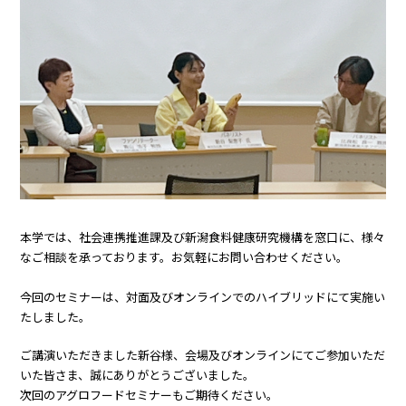
本学では、社会連携推進課及び新潟食料健康研究機構を窓口に、様々
なご相談を承っております。お気軽にお問い合わせください。
今回のセミナーは、対面及びオンラインでのハイブリッドにて実施い
たしました。
ご講演いただきました新谷様、会場及びオンラインにてご参加いただ
いた皆さま、誠にありがとうございました。
次回のアグロフードセミナーもご期待ください。