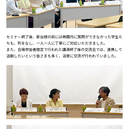
セミナー終了後、新谷様の前には時間内に質問ができなかった学生た
ちも、列をなし、一人一人に丁寧にご対応いただきました。
また、会場参加者限定で行われた講演終了後の交流会では、連携して
活動したいという皆さまも多く、活発に交流が行われていました。