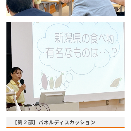
【第２部】パネルディスカッション