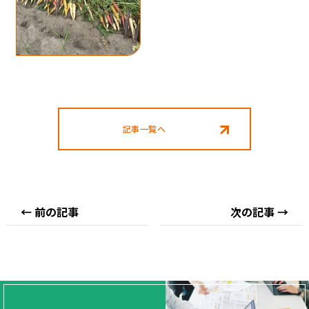
記事一覧へ
← 前の記事
次の記事 →