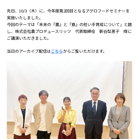
先日、10/3（木）に、今年度第2回目となるアグロフードセミナーを
実施いたしました。
今回のテーマは「未来の『農』と『食』の担い手育成について」と題
し、株式会社農プロデュースリッツ 代表取締役 新谷梨恵子 様に
ご講演いただきました。
当日のアーカイブ配信は
こちら
からご覧いただけます。