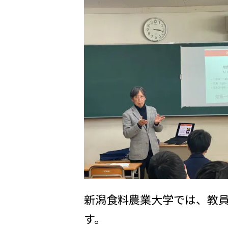
新潟食料農業大学では、教
す。