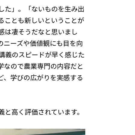
した」。「ないものを生み出
ることも新しいということが
感は凄そうだなと思いまし
のニーズや価値観にも目を向
講義のスピードが早く感じた
学なので農業専門の内容だと
ど、学びの広がりを実感する
義と高く評価されています。