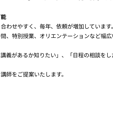
可能
も合わせやすく、毎年、依頼が増加しています
時間、特別授業、オリエンテーションなど幅広
な講義があるか知りたい」、「日程の相談をし
な講師をご提案いたします。