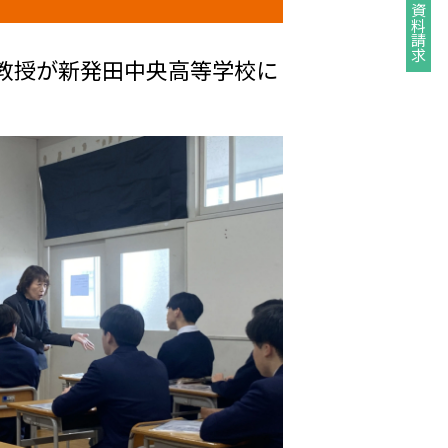
資料請求
教授が新発田中央高等学校に