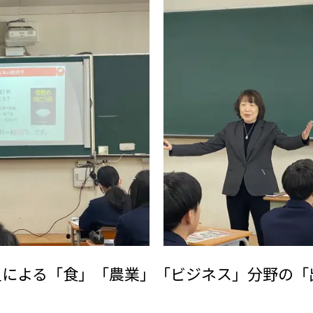
員による「食」「農業」「ビジネス」分野の「