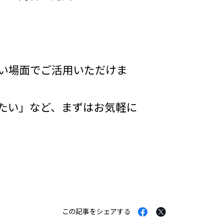
。
い場面でご活用いただけま
たい」など、まずはお気軽に
Facebook
Twitter
この記事をシェアする
で
で