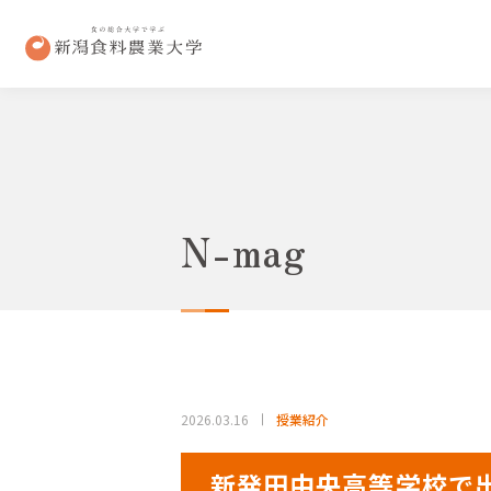
N-mag
2026.03.16
授業紹介
新発田中央高等学校で