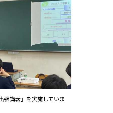
出張講義」を実施していま