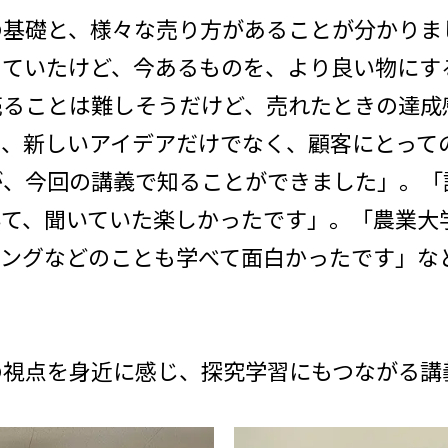
の基礎と、様々な売り方があることが分かりま
っていたけど、今あるものを、より良い物にす
売ることは難しそうだけど、売れたときの達成
て、新しいアイデアだけでなく、顧客にとって
が、今回の講義で知ることができました」。「
いて、聞いていた楽しかったです」。「農業大
ィングなどのことも学べて面白かったです」な
の視点を身近に感じ、探究学習にもつながる講