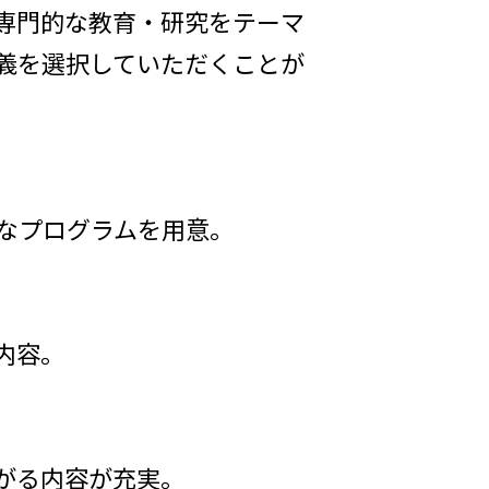
専門的な教育・研究をテーマ
義を選択していただくことが
なプログラムを用意。
内容。
がる内容が充実。