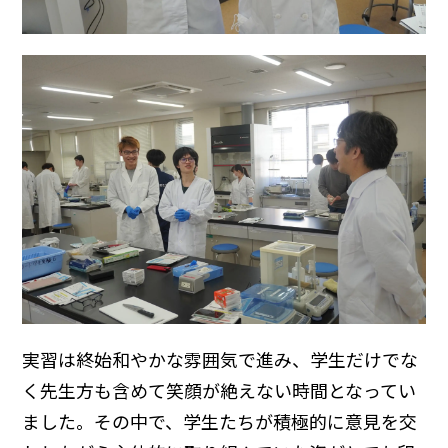
実習は終始和やかな雰囲気で進み、学生だけでな
く先生方も含めて笑顔が絶えない時間となってい
ました。その中で、学生たちが積極的に意見を交