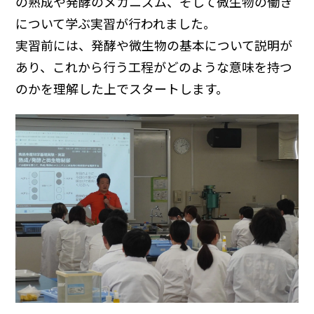
の熟成や発酵のメカニズム、そして微生物の働き
について学ぶ実習が行われました。
実習前には、発酵や微生物の基本について説明が
あり、これから行う工程がどのような意味を持つ
のかを理解した上でスタートします。