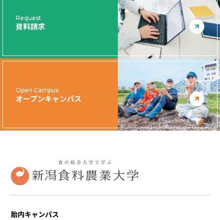
Request
資料請求
Open Campus
オープンキャンパス
胎内キャンパス