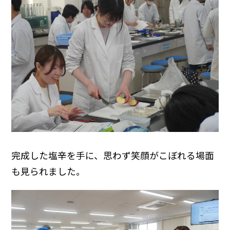
完成した塩辛を手に、思わず笑顔がこぼれる場面
も見られました。