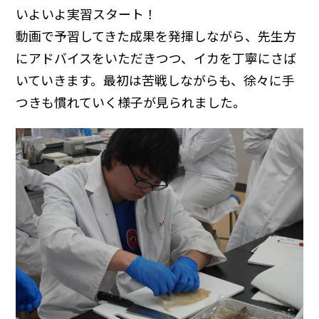
いよいよ実習スタート！
動画で予習してきた成果を発揮しながら、先生方
にアドバイスをいただきつつ、イカを丁寧にさば
いていきます。最初は苦戦しながらも、徐々に手
つきも慣れていく様子が見られました。