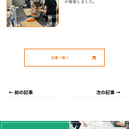
が参加しました。
記事一覧へ
← 前の記事
次の記事 →