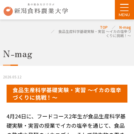
TOP
N-mag
食品生産科学基礎実験・実習 ～イカの塩辛づ
くりに挑戦！～
N-mag
2026.05.12
食品生産科学基礎実験・実習 ～イカの塩辛
づくりに挑戦！～
4月24日に、フードコース2年生が食品生産科学基
礎実験・実習の授業でイカの塩辛を通じて、食品