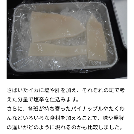
さばいたイカに塩や肝を加え、それぞれの班で考
えた分量で塩辛を仕込みます。
さらに、各班が持ち寄ったパイナップルやたくわ
んなどいろいろな食材を加えることで、味や発酵
の違いがどのように現れるのかも比較しました。