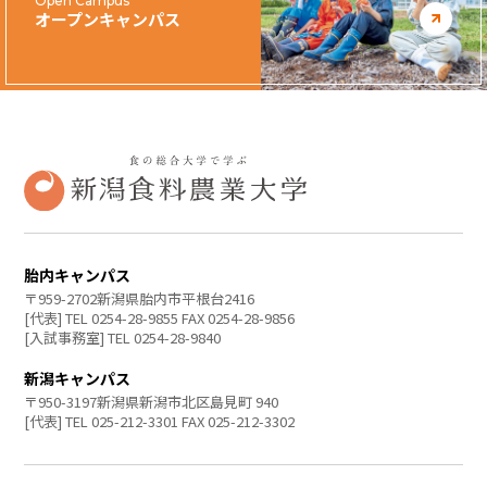
Open Campus
オープンキャンパス
胎内キャンパス
〒959-2702新潟県胎内市平根台2416
[代表] TEL 0254-28-9855 FAX 0254-28-9856
[入試事務室] TEL 0254-28-9840
新潟キャンパス
〒950-3197新潟県新潟市北区島見町 940
[代表] TEL 025-212-3301 FAX 025-212-3302